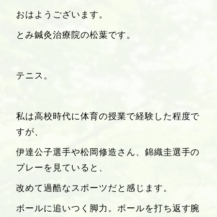
おはようございます。
とみ鍼灸治療院の松葉です。
テニス。
私は高校時代に体育の授業で経験した程度で
すが、
伊達公子選手や松岡修造さん、錦織圭選手の
プレーを見ていると、
改めて過酷なスポーツだと感じます。
ボールに追いつく脚力。ボールを打ち返す腕