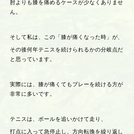
肘よりも膝を痛めるケースが少なくありませ
ん。
そして私は、この「膝が痛くなった時」が、
その後何年テニスを続けられるかの分岐点だ
と思っています。
実際には、膝が痛くてもプレーを続ける方が
非常に多いです。
テニスは、ボールを追いかけて走り、
打点に入って急停止し、方向転換を繰り返し