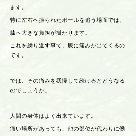
ます。
特に左右へ振られたボールを追う場面では、
膝へ大きな負担が掛かります。
これを繰り返す事で、膝に痛みが出てくるの
です。
では、その痛みを我慢して続けるとどうなる
のでしょうか。
人間の身体はよく出来ています。
痛い場所があっても、他の部位が代わりに働