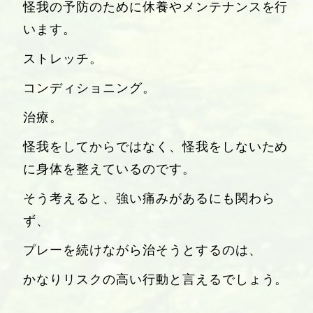
怪我の予防のために休養やメンテナンスを行
います。
ストレッチ。
コンディショニング。
治療。
怪我をしてからではなく、怪我をしないため
に身体を整えているのです。
そう考えると、強い痛みがあるにも関わら
ず、
プレーを続けながら治そうとするのは、
かなりリスクの高い行動と言えるでしょう。