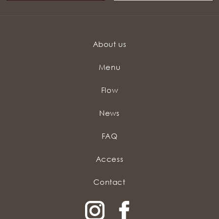
About us
Menu
Flow
News
FAQ
Access
Contact