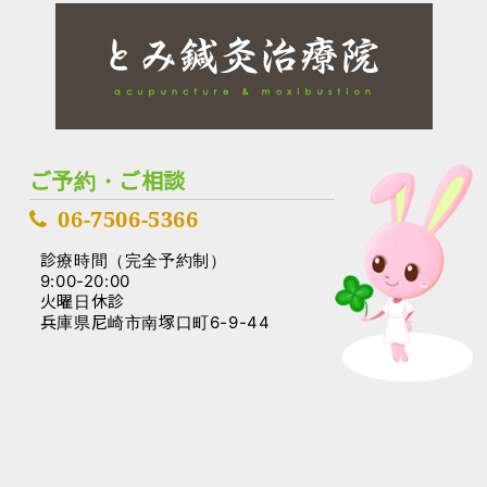
ご予約・ご相談
06-7506-5366
診療時間（完全予約制）
9:00-20:00
火曜日休診
兵庫県尼崎市南塚口町6-9-44