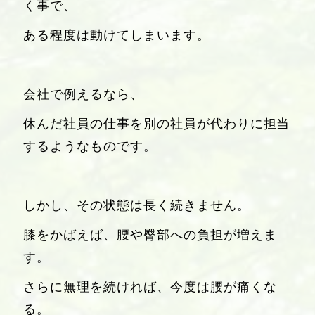
く事で、
ある程度は動けてしまいます。
会社で例えるなら、
休んだ社員の仕事を別の社員が代わりに担当
するようなものです。
しかし、その状態は長く続きません。
膝をかばえば、腰や臀部への負担が増えま
す。
さらに無理を続ければ、今度は腰が痛くな
る。