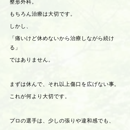
整形外科。
もちろん治療は大切です。
しかし、
「痛いけど休めないから治療しながら続け
る」
ではありません。
まずは休んで、それ以上傷口を広げない事。
これが何より大切です。
プロの選手は、少しの張りや違和感でも、