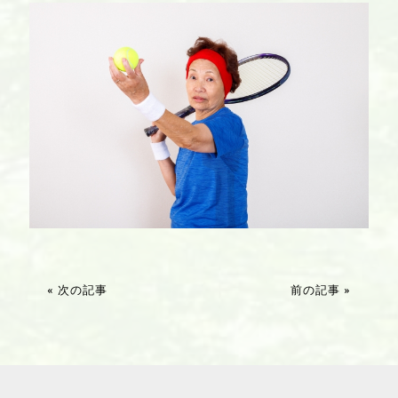
« 次の記事
前の記事 »