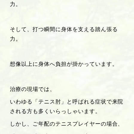
力。
そして、打つ瞬間に身体を支える踏ん張る
力。
想像以上に身体へ負担が掛かっています。
治療の現場では、
いわゆる「テニス肘」と呼ばれる症状で来院
される方も多くいらっしゃいます。
しかし、ご年配のテニスプレイヤーの場合、