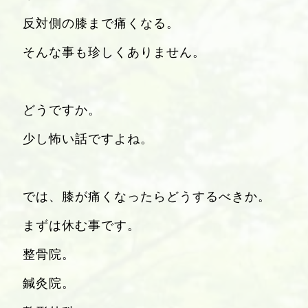
反対側の膝まで痛くなる。
そんな事も珍しくありません。
どうですか。
少し怖い話ですよね。
では、膝が痛くなったらどうするべきか。
まずは休む事です。
整骨院。
鍼灸院。