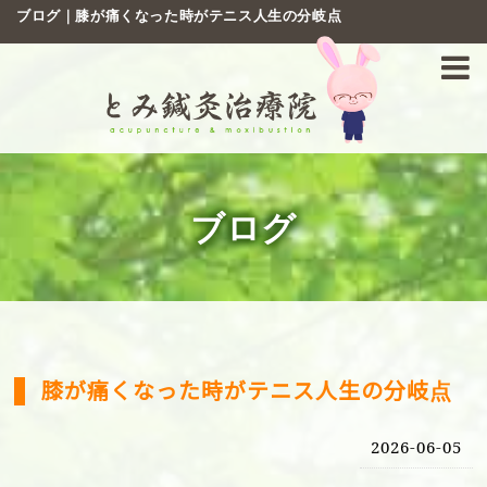
ブログ｜膝が痛くなった時がテニス人生の分岐点
ブログ
膝が痛くなった時がテニス人生の分岐点
2026-06-05