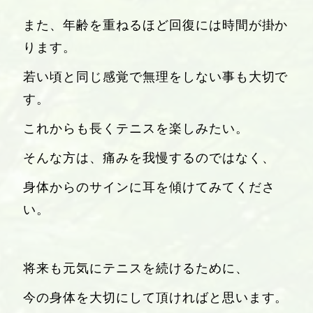
また、年齢を重ねるほど回復には時間が掛か
ります。
若い頃と同じ感覚で無理をしない事も大切で
す。
これからも長くテニスを楽しみたい。
そんな方は、痛みを我慢するのではなく、
身体からのサインに耳を傾けてみてくださ
い。
将来も元気にテニスを続けるために、
今の身体を大切にして頂ければと思います。