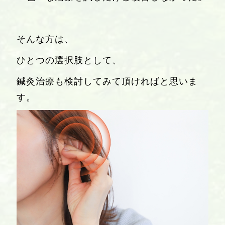
そんな方は、
ひとつの選択肢として、
鍼灸治療も検討してみて頂ければと思いま
す。