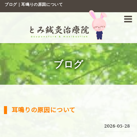
ブログ｜耳鳴りの原因について
ブログ
耳鳴りの原因について
2026-05-28