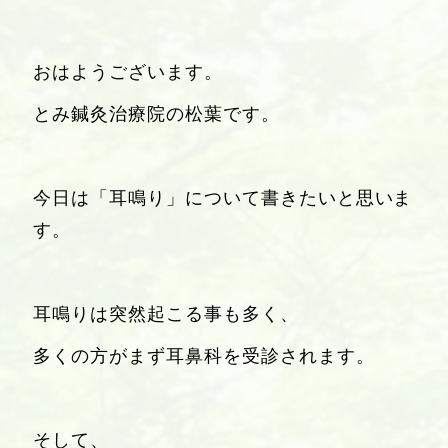
おはようございます。
とみ鍼灸治療院の松葉です。
今日は「耳鳴り」について書きたいと思いま
す。
耳鳴りは突然起こる事も多く、
多くの方がまず耳鼻科を受診されます。
そして、