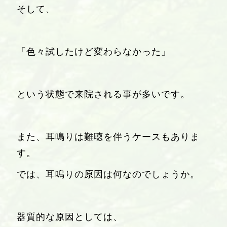
そして、
「色々試したけど変わらなかった」
という状態で来院される事が多いです。
また、耳鳴りは難聴を伴うケースもありま
す。
では、耳鳴りの原因は何なのでしょうか。
器質的な原因としては、