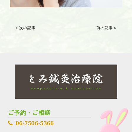
« 次の記事
前の記事 »
ご予約・ご相談
06-7506-5366