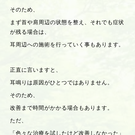
そのため、
まず首や肩周辺の状態を整え、それでも症状
が残る場合は、
耳周辺への施術を行っていく事もあります。
正直に言いますと、
耳鳴りは原因がひとつではありません。
そのため、
改善まで時間がかかる場合もあります。
ただ、
「色々な治療を試したけど改善しなかった」