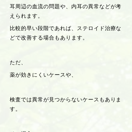
耳周辺の血流の問題や、内耳の異常などが考
えられます。
比較的早い段階であれば、ステロイド治療な
どで改善する場合もあります。
ただ、
薬が効きにくいケースや、
検査では異常が見つからないケースもありま
す。