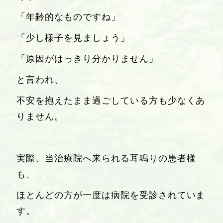
「年齢的なものですね」
「少し様子を見ましょう」
「原因がはっきり分かりません」
と言われ、
不安を抱えたまま過ごしている方も少なくあ
りません。
実際、当治療院へ来られる耳鳴りの患者様
も、
ほとんどの方が一度は病院を受診されていま
す。