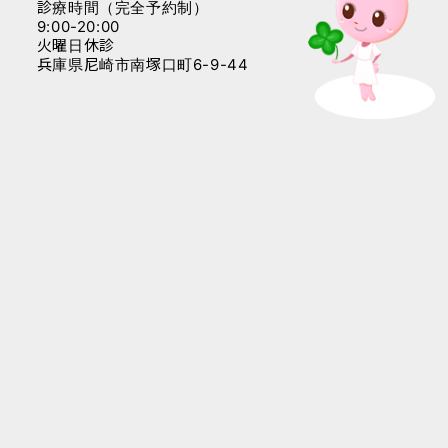
診療時間（完全予約制）
9:00-20:00
火曜日休診
兵庫県尼崎市南塚口町6-9-44