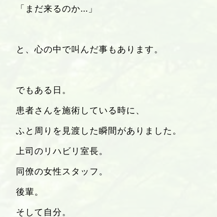
「まだ来るのか…」
と、心の中で叫んだ事もあります。
でもある日。
患者さんを施術している時に、
ふと周りを見渡した瞬間がありました。
上司のリハビリ室長。
同僚の女性スタッフ。
後輩。
そして自分。