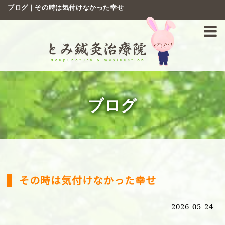
ブログ｜その時は気付けなかった幸せ
ブログ
その時は気付けなかった幸せ
2026-05-24