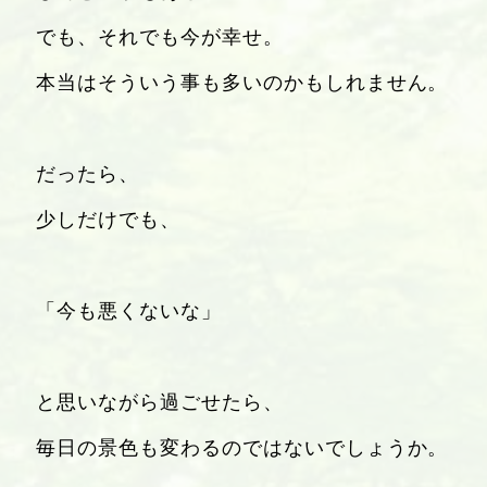
でも、それでも今が幸せ。
本当はそういう事も多いのかもしれません。
だったら、
少しだけでも、
「今も悪くないな」
と思いながら過ごせたら、
毎日の景色も変わるのではないでしょうか。