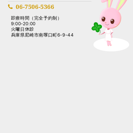
06-7506-5366
診療時間（完全予約制）
9:00-20:00
火曜日休診
兵庫県尼崎市南塚口町6-9-44