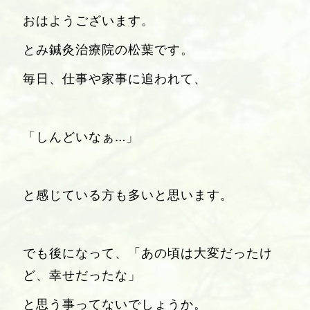
おはようございます。
とみ鍼灸治療院の松葉です。
毎日、仕事や家事に追われて、
「しんどいなぁ…」
と感じている方も多いと思います。
でも後になって、「あの頃は大変だったけ
ど、幸せだったな」
と思う事ってないでしょうか。