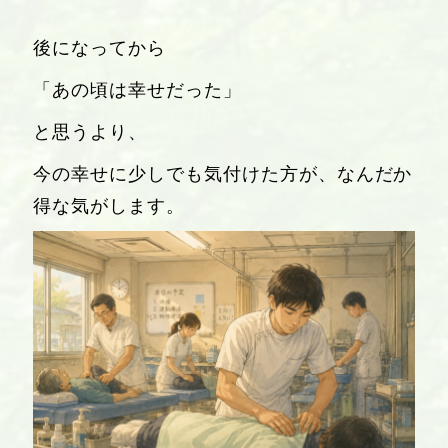
後になってから
「あの頃は幸せだった」
と思うより、
今の幸せに少しでも気付けた方が、なんだか
得な気がします。