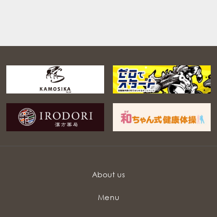
About us
Menu