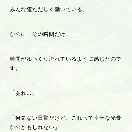
みんな慌ただしく働いている。
なのに、その瞬間だけ、
時間がゆっくり流れているように感じたので
す。
「あれ…」
「何気ない日常だけど、これって幸せな光景
なのかもしれない」