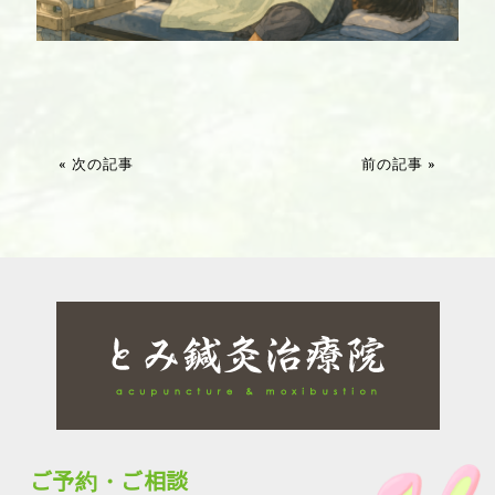
« 次の記事
前の記事 »
ご予約・ご相談