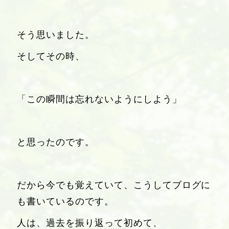
そう思いました。
そしてその時、
「この瞬間は忘れないようにしよう」
と思ったのです。
だから今でも覚えていて、こうしてブログに
も書いているのです。
人は、過去を振り返って初めて、