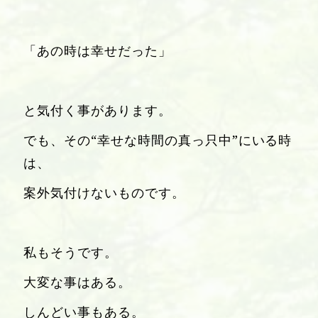
「あの時は幸せだった」
と気付く事があります。
でも、その“幸せな時間の真っ只中”にいる時
は、
案外気付けないものです。
私もそうです。
大変な事はある。
しんどい事もある。