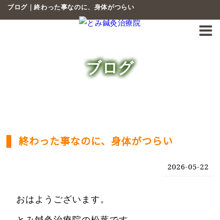
ブログ｜終わった事なのに、身体がつらい
ブログ
終わった事なのに、身体がつらい
2026-05-22
おはようございます。
とみ鍼灸治療院の松葉です。