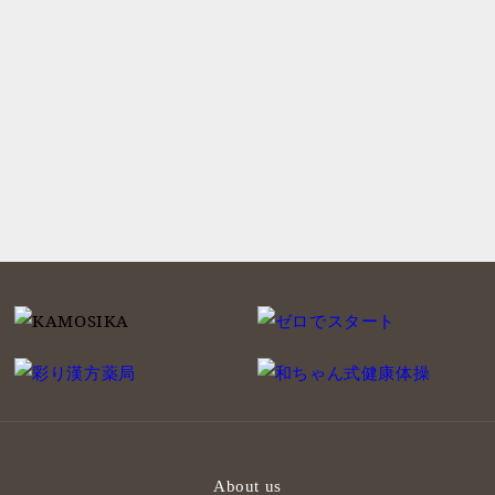
About us