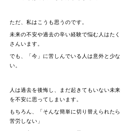
ただ、私はこうも思うのです。
未来の不安や過去の辛い経験で悩む人はたく
さんいます。
でも、「今」に苦しんでいる人は意外と少な
い。
人は過去を後悔し、まだ起きてもいない未来
を不安に思ってしまいます。
もちろん、「そんな簡単に切り替えられたら
苦労しない」