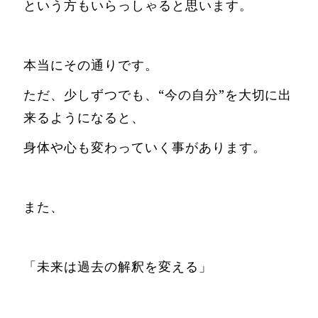
という方もいらっしゃると思います。
本当にその通りです。
ただ、少しずつでも、“今の自分”を大切に出
来るようになると、
身体や心も変わっていく事があります。
また、
「未来は過去の解釈を変える」