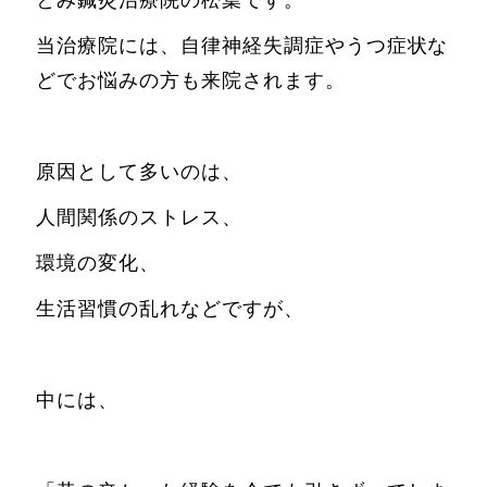
当治療院には、自律神経失調症やうつ症状な
どでお悩みの方も来院されます。
原因として多いのは、
人間関係のストレス、
環境の変化、
生活習慣の乱れなどですが、
中には、