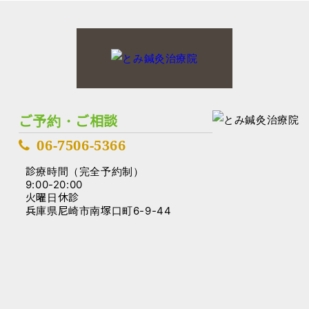
ご予約・ご相談
06-7506-5366
診療時間（完全予約制）
9:00-20:00
火曜日休診
兵庫県尼崎市南塚口町6-9-44