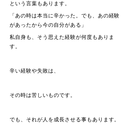
という言葉もあります。
「あの時は本当に辛かった。でも、あの経験
があったから今の自分がある」
私自身も、そう思えた経験が何度もありま
す。
辛い経験や失敗は、
その時は苦しいものです。
でも、それが人を成長させる事もあります。