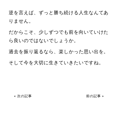
逆を言えば、ずっと勝ち続ける人生なんてあ
りません。
だからこそ、少しずつでも前を向いていけた
ら良いのではないでしょうか。
過去を振り返るなら、楽しかった思い出を。
そして今を大切に生きていきたいですね。
« 次の記事
前の記事 »