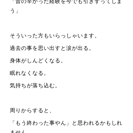
「昔の辛かった経験を今でも引きずってしま
う」
そういった方もいらっしゃいます。
過去の事を思い出すと涙が出る。
身体がしんどくなる。
眠れなくなる。
気持ちが落ち込む。
周りからすると、
「もう終わった事やん」と思われるかもしれ
ません。