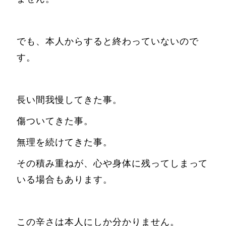
でも、本人からすると終わっていないので
す。
長い間我慢してきた事。
傷ついてきた事。
無理を続けてきた事。
その積み重ねが、心や身体に残ってしまって
いる場合もあります。
この辛さは本人にしか分かりません。