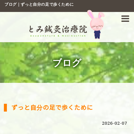
ブログ｜ずっと自分の足で歩くために
ブログ
ずっと自分の足で歩くために
2026-02-07