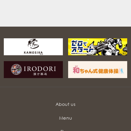
About us
Menu