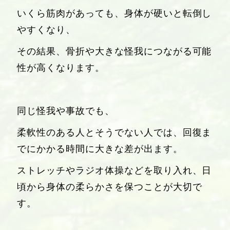
いくら筋肉があっても、身体が硬いと転倒し
やすくなり、
その結果、骨折や大きな怪我につながる可能
性が高くなります。
同じ怪我や事故でも、
柔軟性のある人とそうでない人では、回復ま
でにかかる時間に大きな差が出ます。
ストレッチやラジオ体操などを取り入れ、日
頃から身体の柔らかさを保つことが大切で
す。