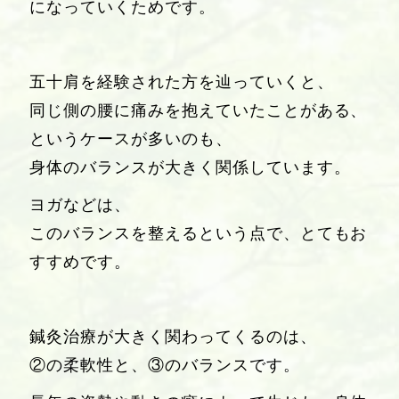
になっていくためです。
五十肩を経験された方を辿っていくと、
同じ側の腰に痛みを抱えていたことがある、
というケースが多いのも、
身体のバランスが大きく関係しています。
ヨガなどは、
このバランスを整えるという点で、とてもお
すすめです。
鍼灸治療が大きく関わってくるのは、
②の柔軟性と、③のバランスです。