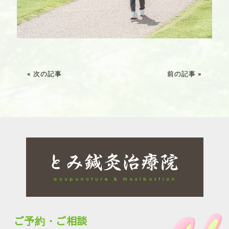
« 次の記事
前の記事 »
ご予約・ご相談