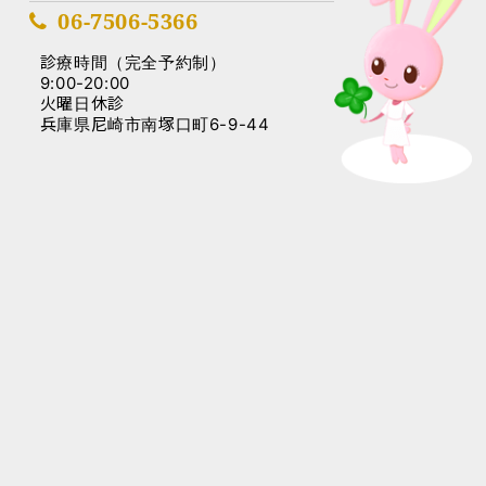
06-7506-5366
診療時間（完全予約制）
9:00-20:00
火曜日休診
兵庫県尼崎市南塚口町6-9-44