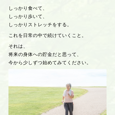
しっかり食べて、
しっかり歩いて、
しっかりストレッチをする。
これを日常の中で続けていくこと。
それは、
将来の身体への
貯金
だと思って、
今から少しずつ始めてみてください。