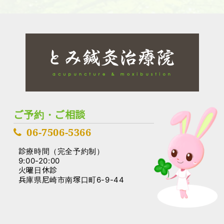
ご予約・ご相談
06-7506-5366
診療時間（完全予約制）
9:00-20:00
火曜日休診
兵庫県尼崎市南塚口町6-9-44