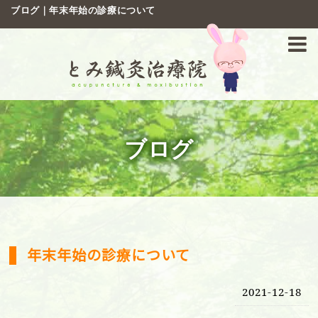
ブログ｜年末年始の診療について
ブログ
年末年始の診療について
2021-12-18