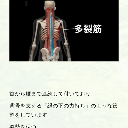
首から腰まで連続して付いており、
背骨を支える「縁の下の力持ち」のような役
割をしています。
姿勢を保つ。