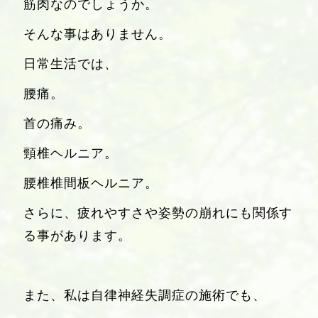
筋肉なのでしょうか。
そんな事はありません。
日常生活では、
腰痛。
首の痛み。
頸椎ヘルニア。
腰椎椎間板ヘルニア。
さらに、疲れやすさや姿勢の崩れにも関係す
る事があります。
また、私は自律神経失調症の施術でも、