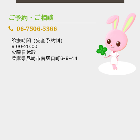
ご予約・ご相談
06-7506-5366
診療時間（完全予約制）
9:00-20:00
火曜日休診
兵庫県尼崎市南塚口町6-9-44