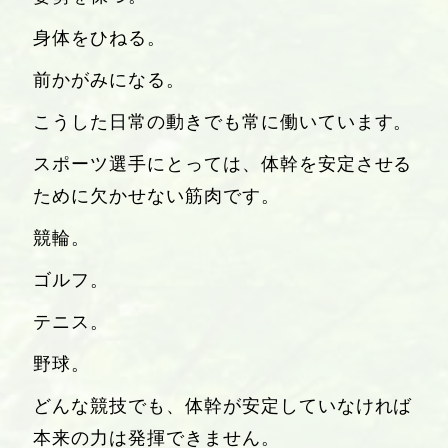
身体をひねる。
前かがみになる。
こうした日常の動きでも常に働いています。
スポーツ選手にとっては、体幹を安定させる
ために欠かせない筋肉です。
競輪。
ゴルフ。
テニス。
野球。
どんな競技でも、体幹が安定していなければ
本来の力は発揮できません。