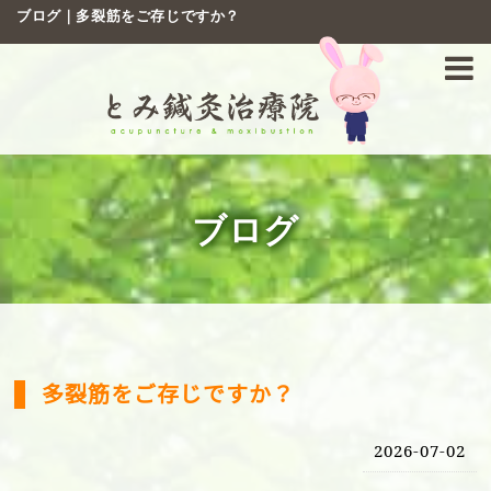
ブログ｜多裂筋をご存じですか？
ブログ
多裂筋をご存じですか？
2026-07-02