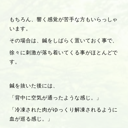
もちろん、響く感覚が苦手な方もいらっしゃ
います。
その場合は、鍼をしばらく置いておく事で、
徐々に刺激が落ち着いてくる事がほとんどで
す。
鍼を抜いた後には、
「背中に空気が通ったような感じ。」
「冷凍された肉がゆっくり解凍されるように
血が巡る感じ。」