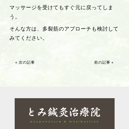
マッサージを受けてもすぐ元に戻ってしま
う。
そんな方は、多裂筋のアプローチも検討して
みてください。
« 次の記事
前の記事 »