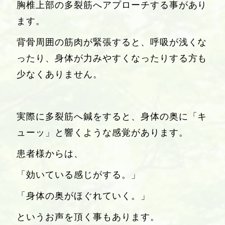
胸椎上部の多裂筋へアプローチする事があり
ます。
背骨周囲の筋肉が緊張すると、呼吸が浅くな
ったり、身体が力みやすくなったりする方も
少なくありません。
実際に多裂筋へ鍼をすると、身体の奥に「キ
ューッ」と響くような感覚があります。
患者様からは、
「効いている感じがする。」
「身体の奥がほぐれていく。」
というお声を頂く事もあります。