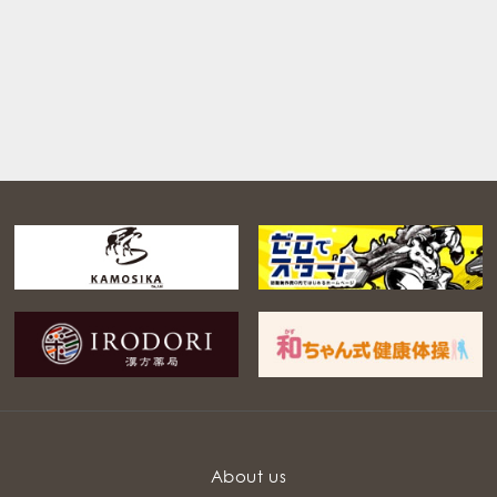
About us