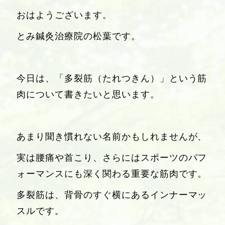
おはようございます。
とみ鍼灸治療院の松葉です。
今日は、「多裂筋（たれつきん）」という筋
肉について書きたいと思います。
あまり聞き慣れない名前かもしれませんが、
実は腰痛や首こり、さらにはスポーツのパフ
ォーマンスにも深く関わる重要な筋肉です。
多裂筋は、背骨のすぐ横にあるインナーマッ
スルです。