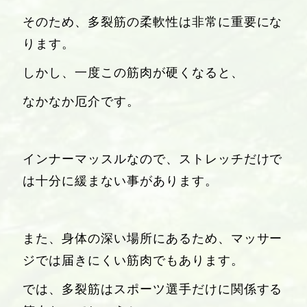
そのため、多裂筋の柔軟性は非常に重要にな
ります。
しかし、一度この筋肉が硬くなると、
なかなか厄介です。
インナーマッスルなので、ストレッチだけで
は十分に緩まない事があります。
また、身体の深い場所にあるため、マッサー
ジでは届きにくい筋肉でもあります。
では、多裂筋はスポーツ選手だけに関係する