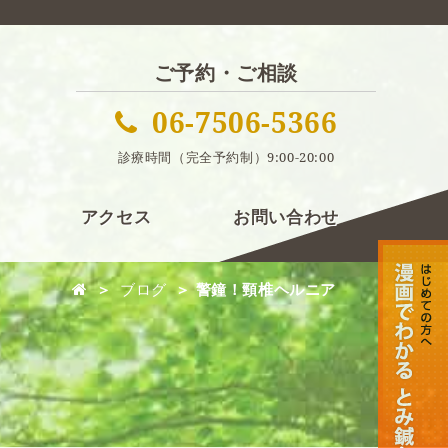
ご予約・ご相談
06-7506-5366
診療時間（完全予約制）9:00-20:00
アクセス
お問い合わせ
＞
ブログ
＞ 警鐘！頸椎ヘルニア