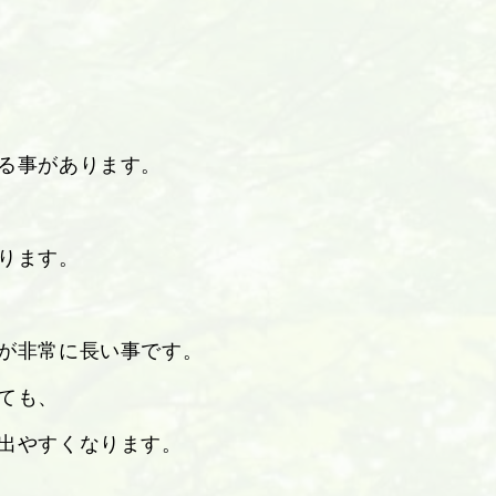
る事があります。
ります。
が非常に長い事です。
ても、
出やすくなります。