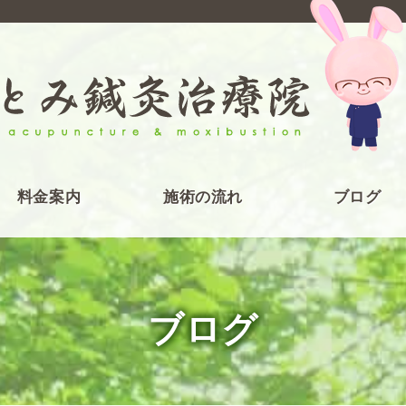
料金案内
施術の流れ
ブログ
ブログ