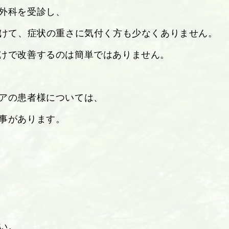
外科を受診し、
受けて、症状の重さに気付く方も少なくありません。
けで改善するのは簡単ではありません。
アの患者様については、
事があります。
い。