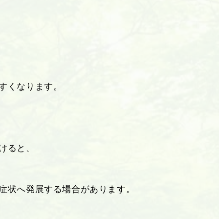
すくなります。
けると、
症状へ発展する場合があります。