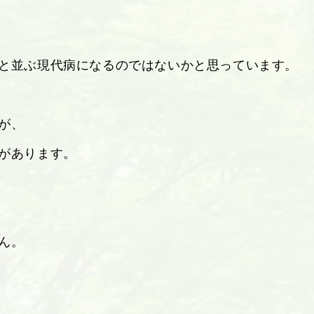
と並ぶ現代病になるのではないかと思っています。
が、
があります。
ん。