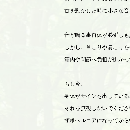
首を動かした時に小さな音
音が鳴る事自体が必ずしも
しかし、首こりや肩こりを
筋肉や関節へ負担が掛かっ
もし今、
身体がサインを出している
それを無視しないでくださ
頸椎ヘルニアになってから