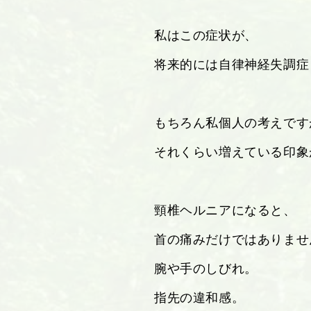
私はこの症状が、
将来的には自律神経失調症
もちろん私個人の考えです
それくらい増えている印象
頸椎ヘルニアになると、
首の痛みだけではありませ
腕や手のしびれ。
指先の違和感。