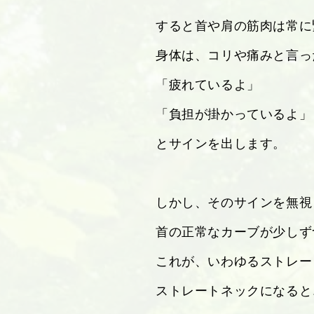
すると首や肩の筋肉は常に
身体は、コリや痛みと言っ
「疲れているよ」
「負担が掛かっているよ」
とサインを出します。
しかし、そのサインを無視
首の正常なカーブが少しず
これが、いわゆるストレー
ストレートネックになると