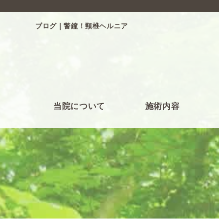
ブログ｜警鐘！頸椎ヘルニア
当院について
施術内容