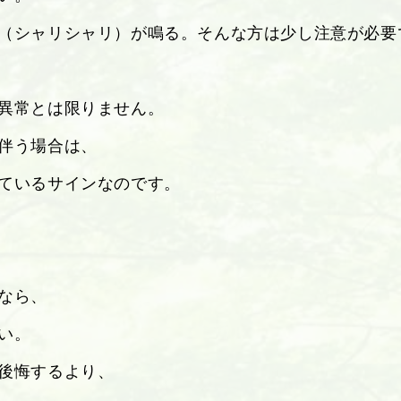
（シャリシャリ）が鳴る。そんな方は少し注意が必要
異常とは限りません。
伴う場合は、
ているサインなのです。
なら、
い。
後悔するより、