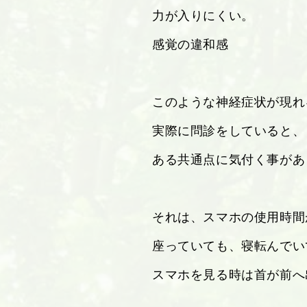
力が入りにくい。
感覚の違和感
このような神経症状が現れ
実際に問診をしていると、
ある共通点に気付く事があ
それは、スマホの使用時間
座っていても、寝転んでい
スマホを見る時は首が前へ