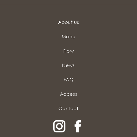
About us
Menu
Flow
News
FAQ
Access
Contact