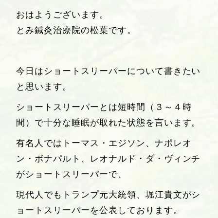
おはようございます。
とみ鍼灸治療院の松葉です。
今日はショートスリーパーについて書きたい
と思います。
ショートスリーパーとは短時間（３～４時
間）で十分な睡眠が取れた状態を言います。
有名人ではトーマス・エジソン、ナポレオ
ン・ボナパルト、レオナルド・ダ・ヴィンチ
がショートスリーパーで、
現代人でもトランプ元大統領、堀江貴文がシ
ョートスリーパーを公表しております。