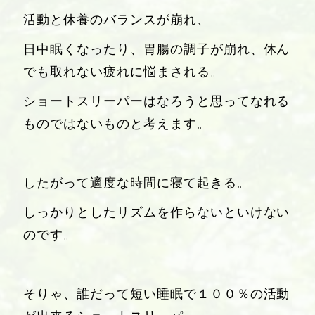
活動と休養のバランスが崩れ、
日中眠くなったり、胃腸の調子が崩れ、休ん
でも取れない疲れに悩まされる。
ショートスリーパーはなろうと思ってなれる
ものではないものと考えます。
したがって適度な時間に寝て起きる。
しっかりとしたリズムを作らないといけない
のです。
そりゃ、誰だって短い睡眠で１００％の活動