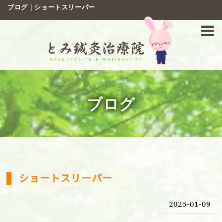
ブログ｜ショートスリーパー
ブログ
ショートスリーパー
2025-01-09