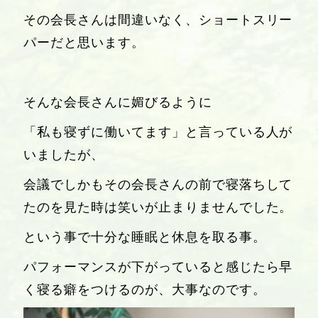
その会長さんは間違いなく、ショートスリー
パーだと思います。
そんな会長さんに媚びるように
「私も寝ずに働いてます」と言っている人が
いましたが、
会議でしかもその会長さんの前で寝落ちして
たのを見た時は笑いが止まりませんでした。
という事で十分な睡眠と休息を取る事。
パフォーマンスが下がっていると感じたら早
く寝る癖をつけるのが、大事なのです。