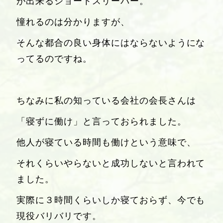
が出来るショートスリーパー。
憧れるのは分かりますが、
そんな都合の良い身体にはならないようにな
ってるのですね。
ちなみに私の知っている会社の会長さんは
「寝ずに働け」と言っておられました。
他人が寝ている時間も働けという意味で、
それくらいやらないと成功しないと言われて
ました。
実際に３時間くらいしか寝ておらず、今でも
現役バリバリです。