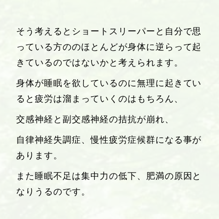
そう考えるとショートスリーパーと自分で思
っている方ののほとんどが身体に逆らって起
きているのではないかと考えられます。
身体が睡眠を欲しているのに無理に起きてい
ると疲労は溜まっていくのはもちろん、
交感神経と副交感神経の拮抗が崩れ、
自律神経失調症、慢性疲労症候群になる事が
あります。
また睡眠不足は集中力の低下、肥満の原因と
なりうるのです。