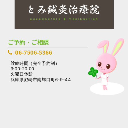
ご予約・ご相談
06-7506-5366
診療時間（完全予約制）
9:00-20:00
火曜日休診
兵庫県尼崎市南塚口町6-9-44