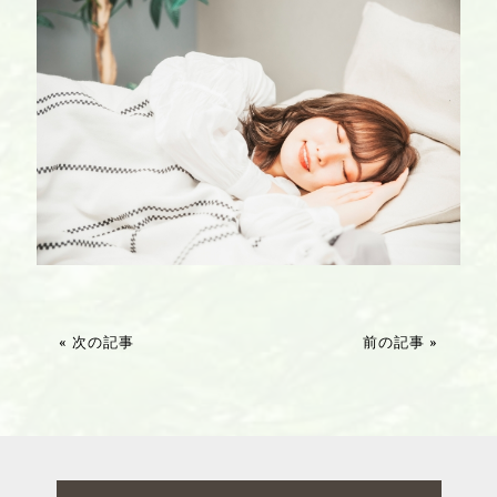
« 次の記事
前の記事 »