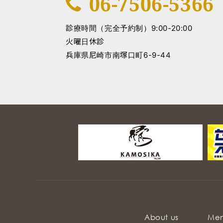
06-7506-5366
診療時間（完全予約制）
9:00-20:00
火曜日休診
兵庫県尼崎市南塚口町6-9-44
About us
Me