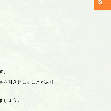
す。
さを引き起こすことがあり
ましょう。