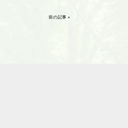
前の記事 »