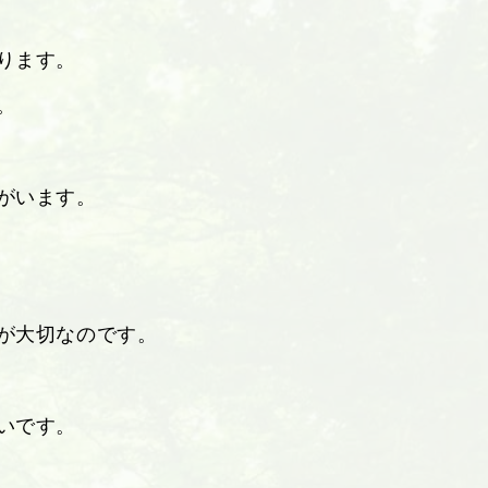
ります。
。
がいます。
が大切なのです。
いです。