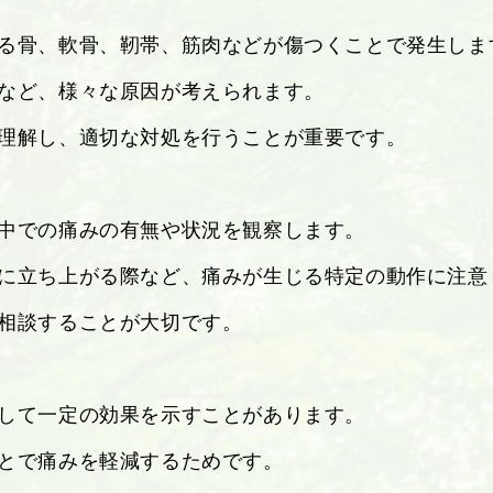
る骨、軟骨、靭帯、筋肉などが傷つくことで発生しま
など、様々な原因が考えられます。
理解し、適切な対処を行うことが重要です。
中での痛みの有無や状況を観察します。
に立ち上がる際など、痛みが生じる特定の動作に注意
相談することが大切です。
して一定の効果を示すことがあります。
とで痛みを軽減するためです。