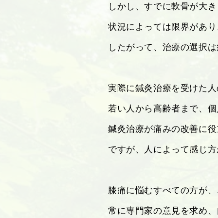
しかし、すでに軟骨が大き
状況によっては限界があり
したがって、治療の選択は
実際に鍼灸治療を受けた人
若い人から高齢者まで、個
鍼灸治療が痛みの改善に役
ですが、人によって感じ方
膝痛に悩むすべての方が、
常に専門家の意見を求め、