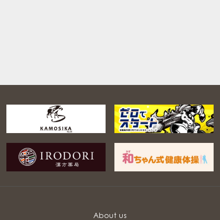
About us