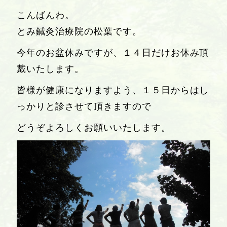
こんばんわ。
とみ鍼灸治療院の松葉です。
今年のお盆休みですが、１４日だけお休み頂
戴いたします。
皆様が健康になりますよう、１５日からはし
っかりと診させて頂きますので
どうぞよろしくお願いいたします。