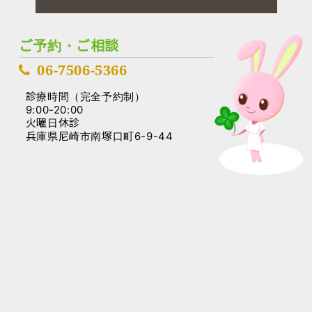
ご予約・ご相談
06-7506-5366
診療時間（完全予約制）
9:00-20:00
火曜日休診
兵庫県尼崎市南塚口町6-9-44