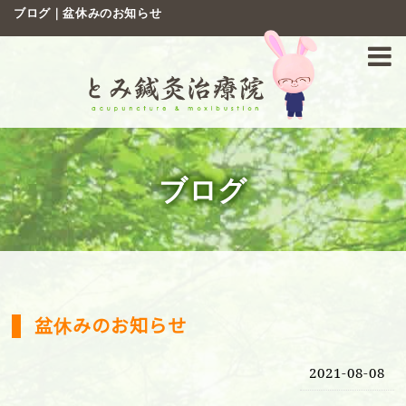
ブログ｜盆休みのお知らせ
ブログ
盆休みのお知らせ
2021-08-08