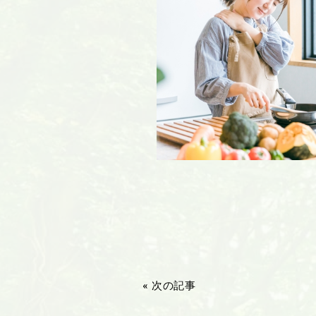
« 次の記事