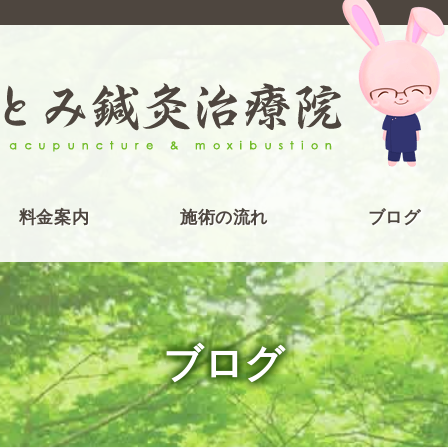
料金案内
施術の流れ
ブログ
ブログ