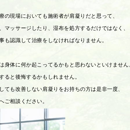
療の現場においても施術者が肩凝りだと思って、
、マッサージしたり、湿布を処方するだけではなく、
事も認識して治療をしなければなりません。
は身体に何か起こってるかもと思わないといけません
すると後悔するかもしれません。
しても改善しない肩凝りをお持ちの方は是非一度、
へご相談ください。