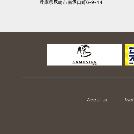
兵庫県尼崎市南塚口町6-9-44
About us
Me