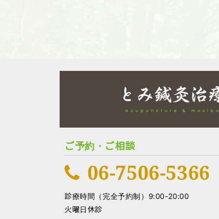
ご予約・ご相談
06-7506-5366
診療時間（完全予約制）
9:00-20:00
火曜日休診