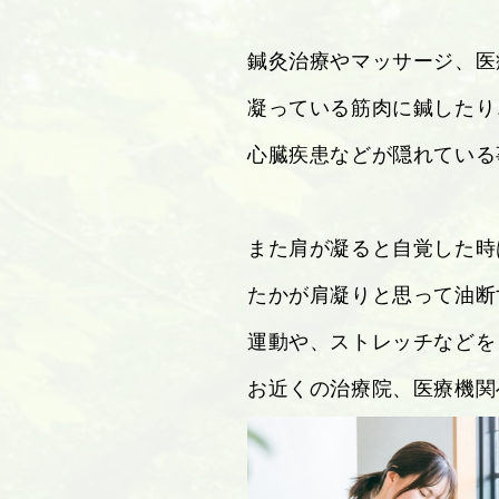
鍼灸治療やマッサージ、医
凝っている筋肉に鍼したり
心臓疾患などが隠れている
また肩が凝ると自覚した時
たかが肩凝りと思って油断
運動や、ストレッチなどを
お近くの治療院、医療機関