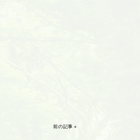
前の記事 »